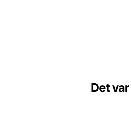
Det var