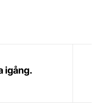
a igång.