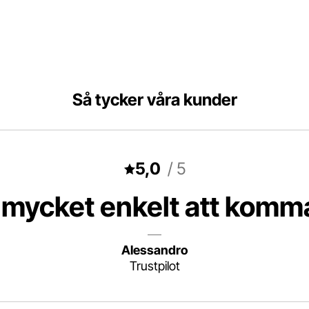
Så tycker våra kunder
5,0
 mycket enkelt att komm
Alessandro
Trustpilot