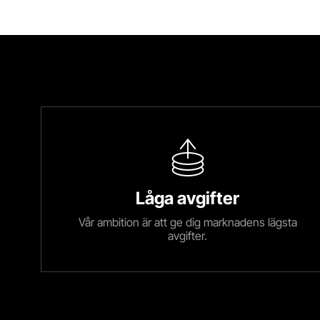
Låga avgifter
Vår ambition är att ge dig marknadens lägsta
avgifter.