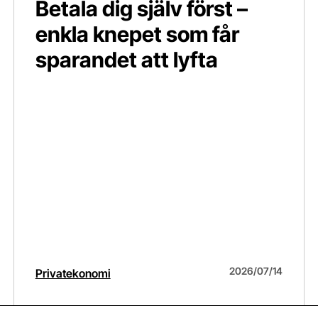
Betala dig själv först –
enkla knepet som får
sparandet att lyfta
2026/07/14
Privatekonomi