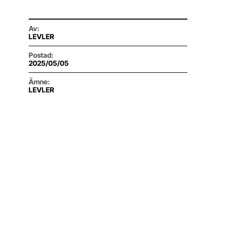
Av
:
LEVLER
Postad
:
2025/05/05
Ämne
:
LEVLER