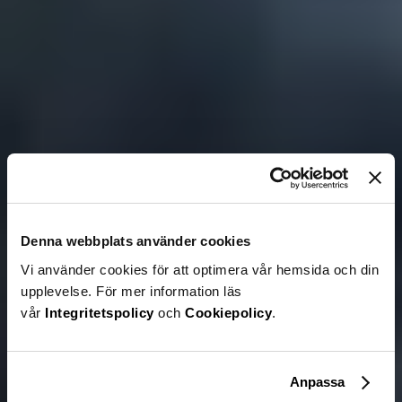
Denna webbplats använder cookies
Vi använder cookies för att optimera vår hemsida och din
upplevelse. För mer information läs
vår
Integritetspolicy
och
Cookiepolicy
.
Anpassa