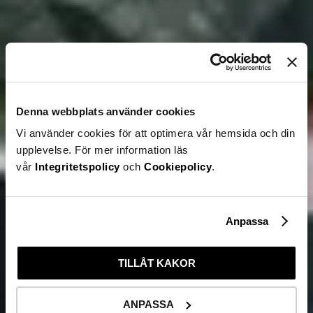
Denna webbplats använder cookies
Vi använder cookies för att optimera vår hemsida och din
upplevelse. För mer information läs
vår
Integritetspolicy
och
Cookiepolicy
.
Anpassa
TILLÅT KAKOR
ANPASSA