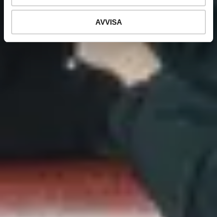
AVVISA