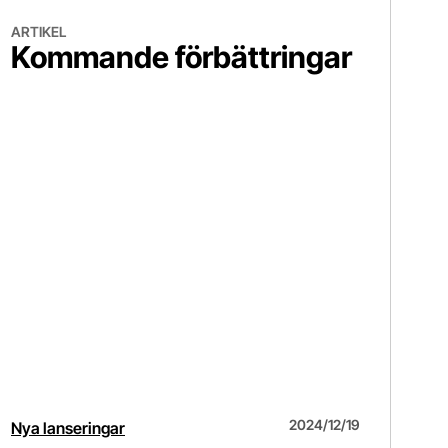
mmande förbättringar
ARTIKEL
Kommande förbättringar
2024/12/19
Nya lanseringar