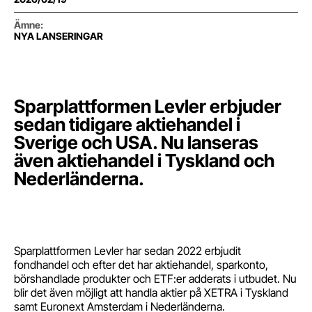
Ämne
:
NYA LANSERINGAR
Sparplattformen Levler erbjuder
sedan tidigare aktiehandel i
Sverige och USA. Nu lanseras
även aktiehandel i Tyskland och
Nederländerna.
Sparplattformen Levler har sedan 2022 erbjudit
fondhandel och efter det har aktiehandel, sparkonto,
börshandlade produkter och ETF:er adderats i utbudet. Nu
blir det även möjligt att handla aktier på XETRA i Tyskland
samt Euronext Amsterdam i Nederländerna.