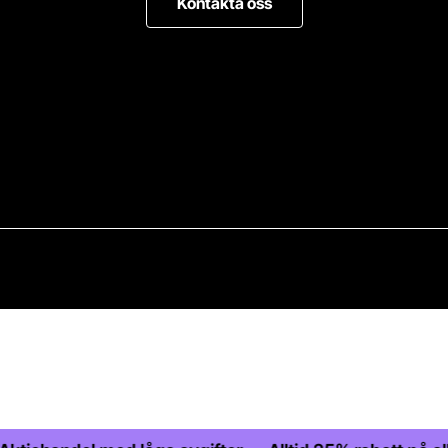
Kontakta oss