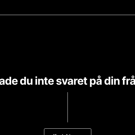
ade du inte svaret på din fr