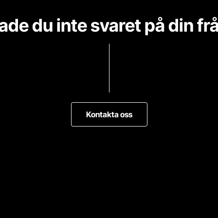
ade du inte svaret på din fr
Kontakta oss