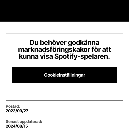
Du behöver godkänna
marknadsföringskakor för att
kunna visa Spotify-spelaren.
Cookieinställningar
Postad
:
2023/09/27
Senast uppdaterad
:
2024/08/15