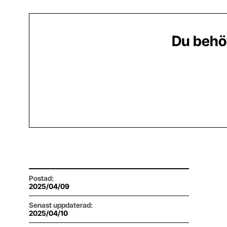
Du behö
Postad
:
2025/04/09
Senast uppdaterad
:
2025/04/10