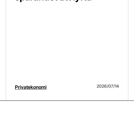
2026/07/14
Privatekonomi