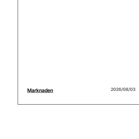
2026/08/03
Marknaden