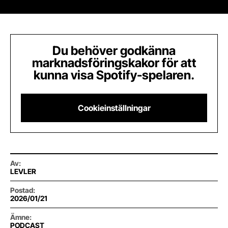
Du behöver godkänna
marknadsföringskakor för att
kunna visa Spotify-spelaren.
Cookieinställningar
Av
:
LEVLER
Postad
:
2026/01/21
Ämne
:
PODCAST