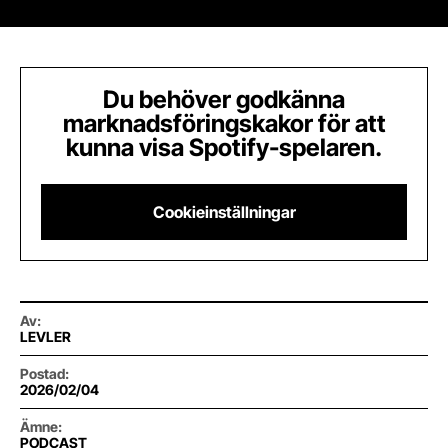
Du behöver godkänna
marknadsföringskakor för att
kunna visa Spotify-spelaren.
Cookieinställningar
Av
:
LEVLER
Postad
:
2026/02/04
Ämne
:
PODCAST