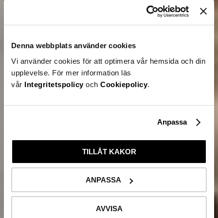
Denna webbplats använder cookies
Vi använder cookies för att optimera vår hemsida och din
upplevelse. För mer information läs
vår
Integritetspolicy
och
Cookiepolicy
.
Anpassa
TILLÅT KAKOR
ANPASSA
AVVISA