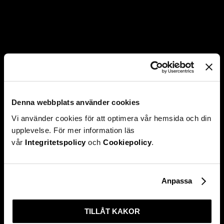
Denna webbplats använder cookies
Vi använder cookies för att optimera vår hemsida och din
upplevelse. För mer information läs
vår
Integritetspolicy
och
Cookiepolicy
.
Anpassa
TILLÅT KAKOR