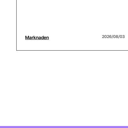
2026/08/03
Marknaden