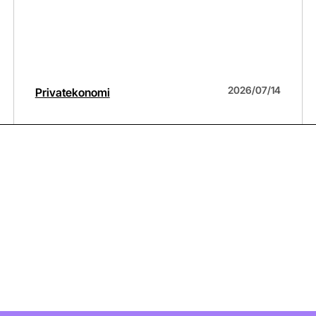
2026/07/14
Privatekonomi