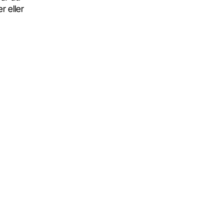
r eller