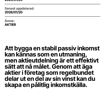
Senast uppdaterad
:
2026/01/20
Ämne
:
AKTIER
Att bygga en stabil passiv inkomst
kan kännas som en utmaning,
men aktieutdelning är ett effektivt
sätt att nå målet. Genom att äga
aktier i företag som regelbundet
delar ut en del av sin vinst kan du
skapa en pålitlig inkomstkälla.