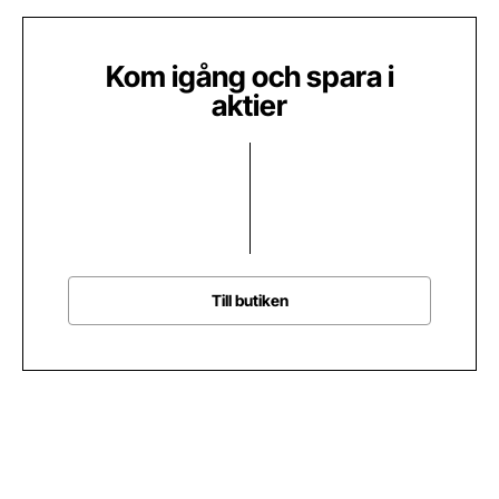
Kom igång och spara i
aktier
Till butiken